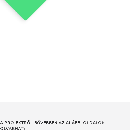
A PROJEKTRŐL BŐVEBBEN AZ ALÁBBI OLDALON
OLVASHAT: