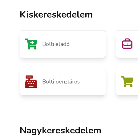
Kiskereskedelem
Bolti eladó
Bolti pénztáros
Nagykereskedelem